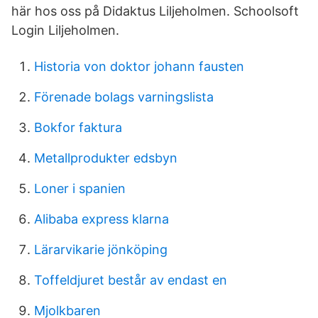
här hos oss på Didaktus Liljeholmen. Schoolsoft
Login Liljeholmen.
Historia von doktor johann fausten
Förenade bolags varningslista
Bokfor faktura
Metallprodukter edsbyn
Loner i spanien
Alibaba express klarna
Lärarvikarie jönköping
Toffeldjuret består av endast en
Mjolkbaren