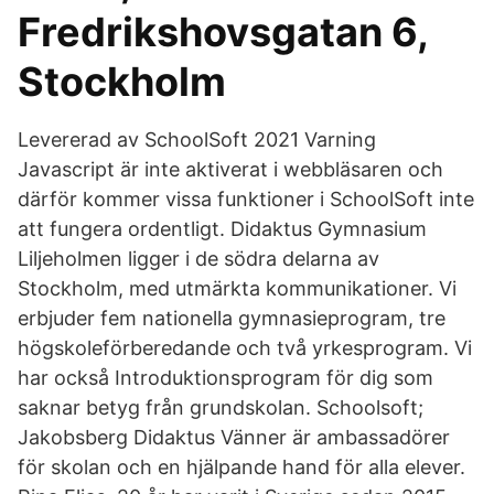
Fredrikshovsgatan 6,
Stockholm
Levererad av SchoolSoft 2021 Varning
Javascript är inte aktiverat i webbläsaren och
därför kommer vissa funktioner i SchoolSoft inte
att fungera ordentligt. Didaktus Gymnasium
Liljeholmen ligger i de södra delarna av
Stockholm, med utmärkta kommunikationer. Vi
erbjuder fem nationella gymnasieprogram, tre
högskoleförberedande och två yrkesprogram. Vi
har också Introduktionsprogram för dig som
saknar betyg från grundskolan. Schoolsoft;
Jakobsberg Didaktus Vänner är ambassadörer
för skolan och en hjälpande hand för alla elever.