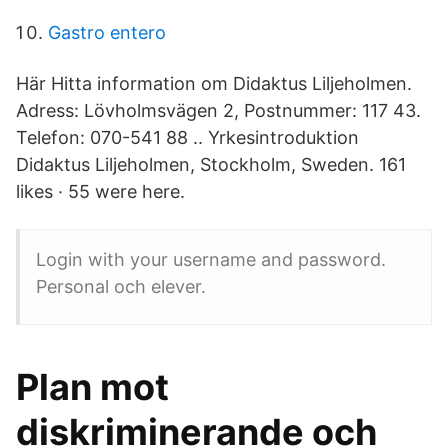
Gastro entero
Här Hitta information om Didaktus Liljeholmen.
Adress: Lövholmsvägen 2, Postnummer: 117 43.
Telefon: 070-541 88 .. Yrkesintroduktion
Didaktus Liljeholmen, Stockholm, Sweden. 161
likes · 55 were here.
Login with your username and password.
Personal och elever.
Plan mot
diskriminerande och